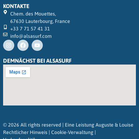
KONTAKTE
Chem. des Mouettes,
67630 Lauterbourg, France
+33 7 71 57 41 31
info@alsasurf.com
DEMNÄCHST BEI ALSASURF
© 2026 All rights reserved | Eine Leistung
Auguste & Louise
Rechtlicher Hinweis | Cookie-Verwaltung |