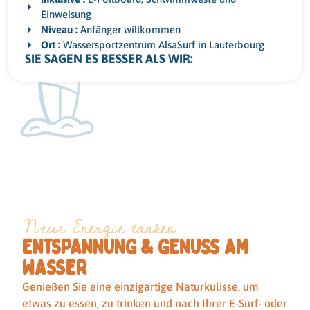
Einweisung
Niveau :
Anfänger willkommen
Ort :
Wassersportzentrum AlsaSurf in Lauterbourg
SIE SAGEN ES BESSER ALS WIR:
Neue Energie tanken
ENTSPANNUNG & GENUSS AM
WASSER
Genießen Sie eine einzigartige Naturkulisse, um
etwas zu essen, zu trinken und nach Ihrer E-Surf- oder