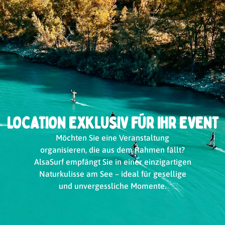
LOCATION EXKLUSIV FÜR IHR EVENT
Möchten Sie eine Veranstaltung
organisieren, die aus dem Rahmen fällt?
AlsaSurf empfängt Sie in einer einzigartigen
Naturkulisse am See – ideal für gesellige
und unvergessliche Momente.