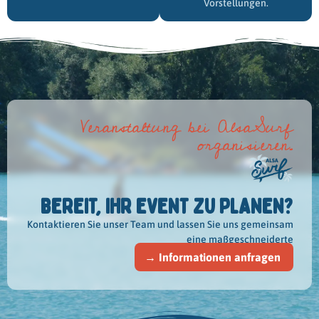
Vorstellungen.
Veranstaltung bei AlsaSurf
organisieren.
BEREIT, IHR EVENT ZU PLANEN?
Kontaktieren Sie unser Team und lassen Sie uns gemeinsam
eine maßgeschneiderte
→ Informationen anfragen