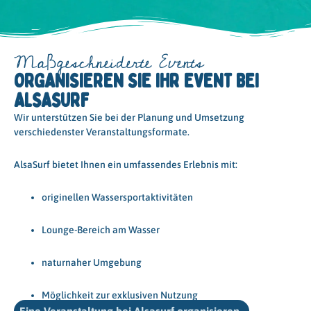
Maßgeschneiderte Events
ORGANISIEREN SIE IHR EVENT BEI
ALSASURF
Wir unterstützen Sie bei der Planung und Umsetzung
verschiedenster Veranstaltungsformate.
AlsaSurf bietet Ihnen ein umfassendes Erlebnis mit:
originellen Wassersportaktivitäten
Lounge-Bereich am Wasser
naturnaher Umgebung
Möglichkeit zur exklusiven Nutzung