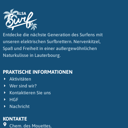
Entdecke die nächste Generation des Surfens mit
unseren elektrischen Surfbrettern. Nervenkitzel,
Spaß und Freiheit in einer außergewöhnlichen
Naturkulisse in Lauterbourg.
PRAKTISCHE INFORMATIONEN
Aktivitäten
Wer sind wir?
Kontaktieren Sie uns
HGF
Nachricht
KONTAKTE
Chem. des Mouettes,