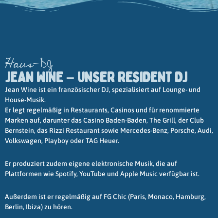
Haus-DJ
JEAN WINE – UNSER RESIDENT DJ
Jean Wine ist ein französischer DJ, spezialisiert auf Lounge- und
House-Musik.
Er legt regelmäßig in Restaurants, Casinos und für renommierte
Marken auf, darunter das Casino Baden-Baden, The Grill, der Club
Bernstein, das Rizzi Restaurant sowie Mercedes-Benz, Porsche, Audi,
Volkswagen, Playboy oder TAG Heuer.
Er produziert zudem eigene elektronische Musik, die auf
Plattformen wie Spotify, YouTube und Apple Music verfügbar ist.
Außerdem ist er regelmäßig auf FG Chic (Paris, Monaco, Hamburg,
Berlin, Ibiza) zu hören.