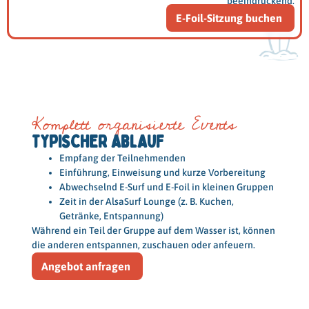
beeindruckend.
E-Foil-Sitzung buchen
Komplett organisierte Events
TYPISCHER ABLAUF
Empfang der Teilnehmenden
Einführung, Einweisung und kurze Vorbereitung
Abwechselnd E-Surf und E-Foil in kleinen Gruppen
Zeit in der AlsaSurf Lounge (z. B. Kuchen,
Getränke, Entspannung)
Während ein Teil der Gruppe auf dem Wasser ist, können
die anderen entspannen, zuschauen oder anfeuern.
Angebot anfragen