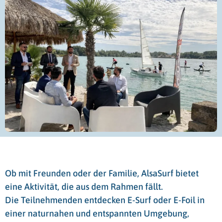
Ob mit Freunden oder der Familie, AlsaSurf bietet
eine Aktivität, die aus dem Rahmen fällt.
Die Teilnehmenden entdecken E-Surf oder E-Foil in
einer naturnahen und entspannten Umgebung,