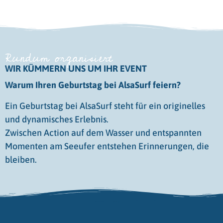
Rundum organisiert
WIR KÜMMERN UNS UM IHR EVENT
Warum Ihren Geburtstag bei AlsaSurf feiern?
Ein Geburtstag bei AlsaSurf steht für ein originelles
und dynamisches Erlebnis.
Zwischen Action auf dem Wasser und entspannten
Momenten am Seeufer entstehen Erinnerungen, die
bleiben.