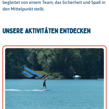
begleitet von einem Team, das Sicherheit und Spaß in
den Mittelpunkt stellt.
UNSERE AKTIVITÄTEN ENTDECKEN