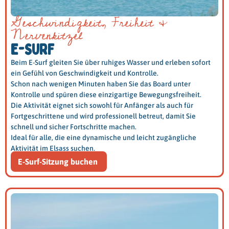
Geschwindigkeit, Freiheit &
Nervenkitzel
E-SURF
Beim E-Surf gleiten Sie über ruhiges Wasser und erleben sofort
ein Gefühl von Geschwindigkeit und Kontrolle.
Schon nach wenigen Minuten haben Sie das Board unter
Kontrolle und spüren diese einzigartige Bewegungsfreiheit.
Die Aktivität eignet sich sowohl für Anfänger als auch für
Fortgeschrittene und wird professionell betreut, damit Sie
schnell und sicher Fortschritte machen.
Ideal für alle, die eine dynamische und leicht zugängliche
Aktivität im Elsass suchen.
E-Surf-Sitzung buchen