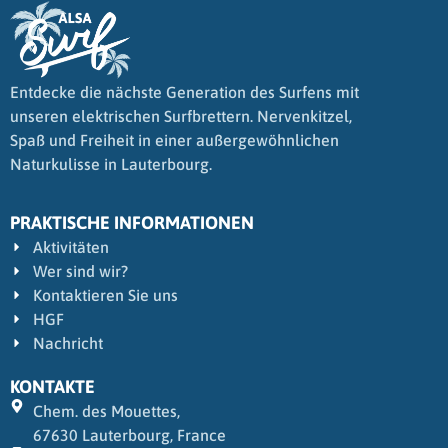
Entdecke die nächste Generation des Surfens mit
unseren elektrischen Surfbrettern. Nervenkitzel,
Spaß und Freiheit in einer außergewöhnlichen
Naturkulisse in Lauterbourg.
PRAKTISCHE INFORMATIONEN
Aktivitäten
Wer sind wir?
Kontaktieren Sie uns
HGF
Nachricht
KONTAKTE
Chem. des Mouettes,
67630 Lauterbourg, France