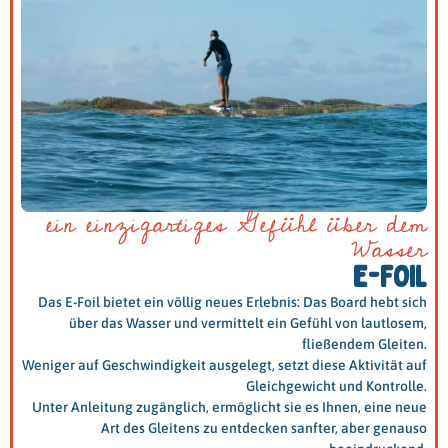
ein einzigartiges Gefühl über dem
Wasser
E-FOIL
Das E-Foil bietet ein völlig neues Erlebnis: Das Board hebt sich
über das Wasser und vermittelt ein Gefühl von lautlosem,
fließendem Gleiten.
Weniger auf Geschwindigkeit ausgelegt, setzt diese Aktivität auf
Gleichgewicht und Kontrolle.
Unter Anleitung zugänglich, ermöglicht sie es Ihnen, eine neue
Art des Gleitens zu entdecken sanfter, aber genauso