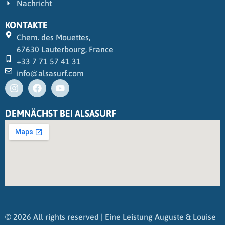
Nachricht
KONTAKTE
Chem. des Mouettes,
67630 Lauterbourg, France
+33 7 71 57 41 31
info@alsasurf.com
DEMNÄCHST BEI ALSASURF
© 2026 All rights reserved | Eine Leistung
Auguste & Louise